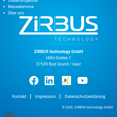
Stellenangebote
Messetermine
Über uns
ZIRBUS technology GmbH
Hilfe Gottes 1
37539 Bad Grund / Harz
Kontakt
Impressum
Datenschutzerklärung
© 2026. ZIRBUS technology GmbH