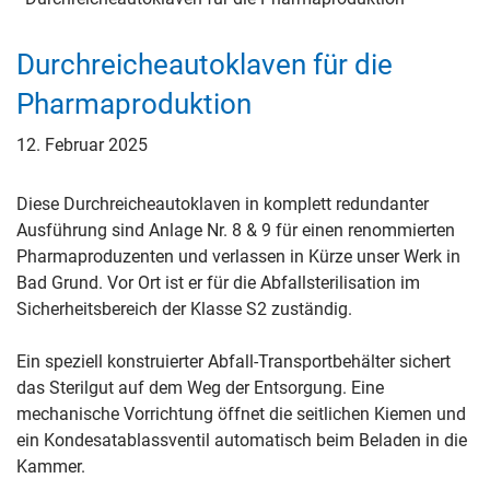
Durchreicheautoklaven für die
Pharmaproduktion
12. Februar 2025
Diese Durchreicheautoklaven in komplett redundanter
Ausführung sind Anlage Nr. 8 & 9 für einen renommierten
Pharmaproduzenten und verlassen in Kürze unser Werk in
Bad Grund. Vor Ort ist er für die Abfallsterilisation im
Sicherheitsbereich der Klasse S2 zuständig.
Ein speziell konstruierter Abfall-Transportbehälter sichert
das Sterilgut auf dem Weg der Entsorgung. Eine
mechanische Vorrichtung öffnet die seitlichen Kiemen und
ein Kondesatablassventil automatisch beim Beladen in die
Kammer.